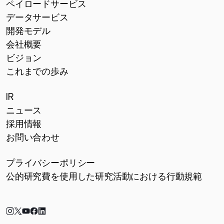
ペイロードサービス
データサービス
開発モデル
会社概要
ビジョン
これまでの歩み
IR
ニュース
採用情報
お問い合わせ
プライバシーポリシー
公的研究費を使用した研究活動における行動規範