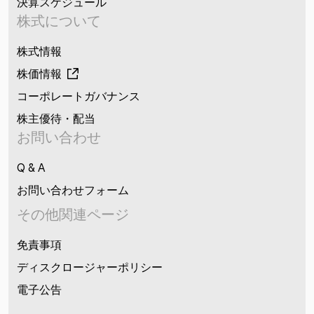
決算スケジュール
株式について
株式情報
株価情報
コーポレートガバナンス
株主優待・配当
お問い合わせ
Q & A
お問い合わせフォーム
その他関連ページ
免責事項
ディスクロージャーポリシー
電子公告