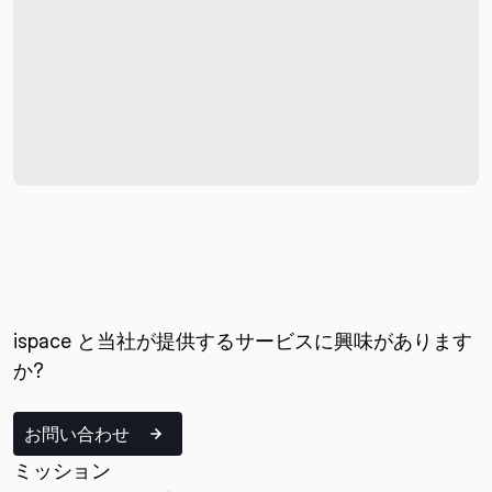
ispace と当社が提供するサービスに興味があります
か?
お問い合わせ
ミッション