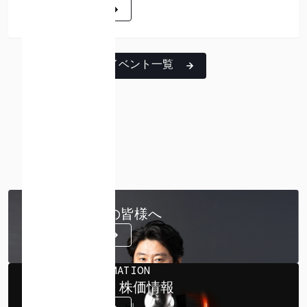
詳細はこちら
詳細はこちら
イベント一覧
MESSAGE
株主・投資家の皆様へ
詳細はこちら
STOCK INFORMATION
ispaceの株式・株価情報