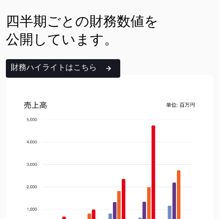
四半期ごとの財務数値を
公開しています。
財務ハイライトはこちら