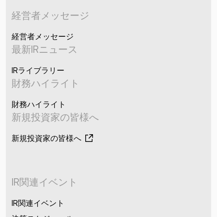
経営者メッセージ
経営者メッセージ
最新IRニュース
IRライブラリー
財務ハイライト
財務ハイライト
新規投資家の皆様へ
新規投資家の皆様へ
IR関連イベント
IR関連イベント